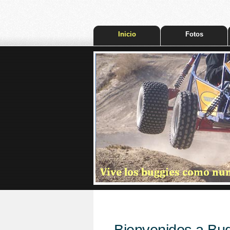
Inicio
Fotos