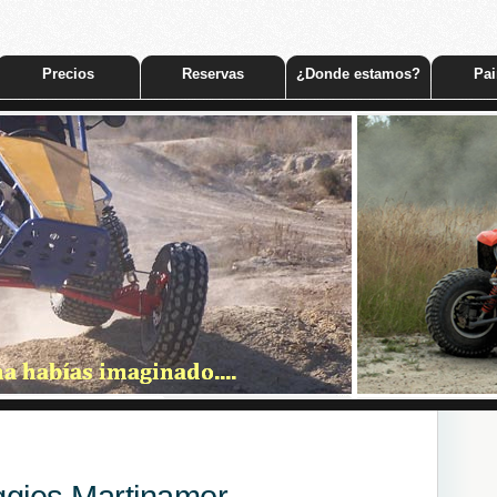
Precios
Reservas
¿Donde estamos?
Pai